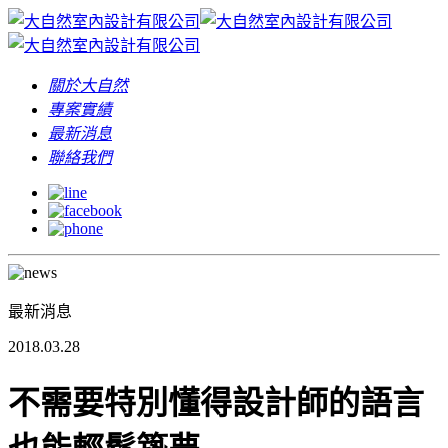
關於大自然
專案實績
最新消息
聯絡我們
最新消息
2018.03.28
不需要特別懂得設計師的語言